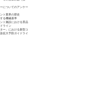
ーについてのアンケー
ント業界の歴史
する機械基準
ント施設における景品
ドライン
ター」における新型コ
染拡大予防ガイドライ